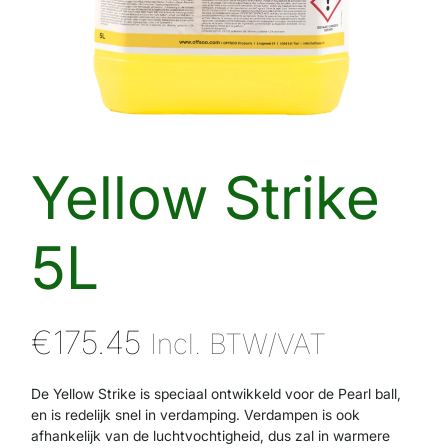
Yellow Strike
5L
€
175.45
Incl. BTW/VAT
De Yellow Strike is speciaal ontwikkeld voor de Pearl ball,
en is redelijk snel in verdamping. Verdampen is ook
afhankelijk van de luchtvochtigheid, dus zal in warmere