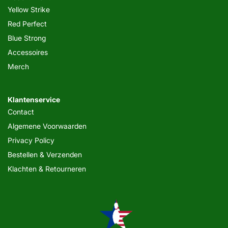
Yellow Strike
Red Perfect
Blue Strong
Accessoires
Merch
Klantenservice
Contact
Algemene Voorwaarden
Privacy Policy
Bestellen & Verzenden
Klachten & Retourneren