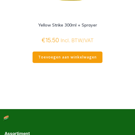
Yellow Strike 300ml + Sprayer
€
15.50
Incl. BTW/VAT
Toevoegen aan winkelwagen
Assortiment