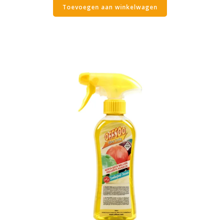
Toevoegen aan winkelwagen