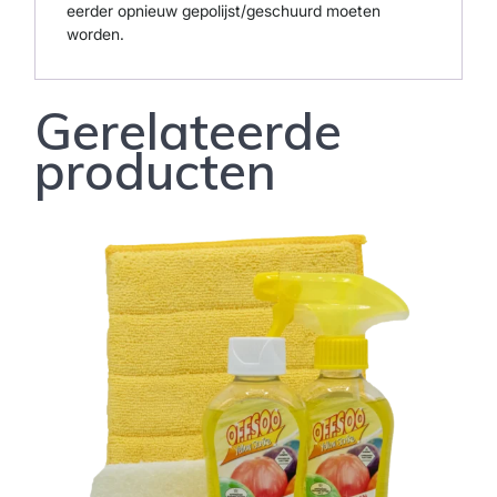
eerder opnieuw gepolijst/geschuurd moeten
worden.
Gerelateerde
producten