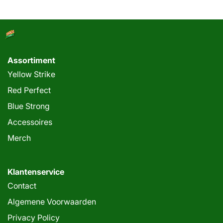
Assortiment
Yellow Strike
Red Perfect
Blue Strong
Accessoires
Merch
Klantenservice
Contact
Algemene Voorwaarden
Privacy Policy