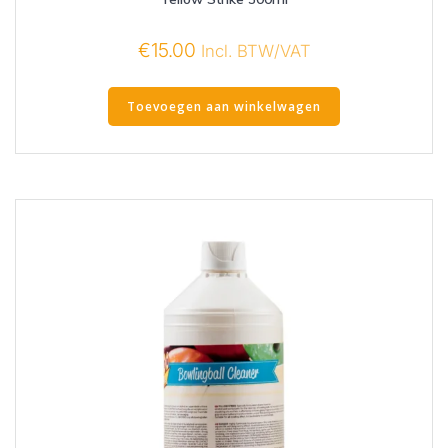
€
15.00
Incl. BTW/VAT
Toevoegen aan winkelwagen