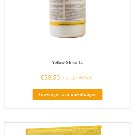
Yellow Strike 1L
€
38.50
Incl. BTW/VAT
Toevoegen aan winkelwagen