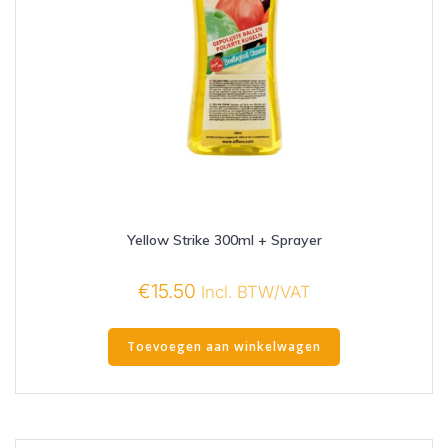
Yellow Strike 300ml + Sprayer
€
15.50
Incl. BTW/VAT
Toevoegen aan winkelwagen