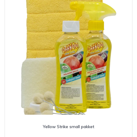
Yellow Strike small pakket