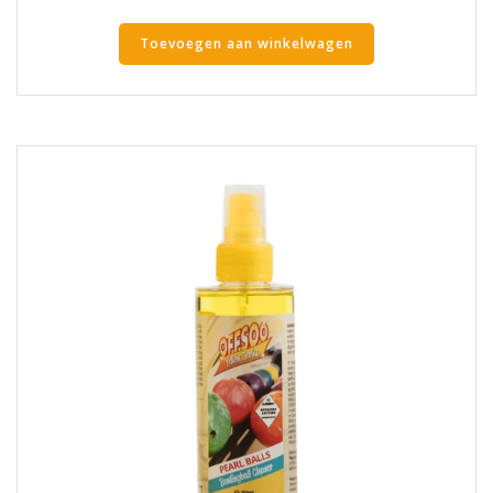
Toevoegen aan winkelwagen