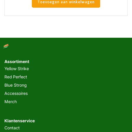
Toevoegen aan winkelwagen
Assortiment
Yellow Strike
Red Perfect
Blue Strong
Accessoires
Merch
Klantenservice
Contact