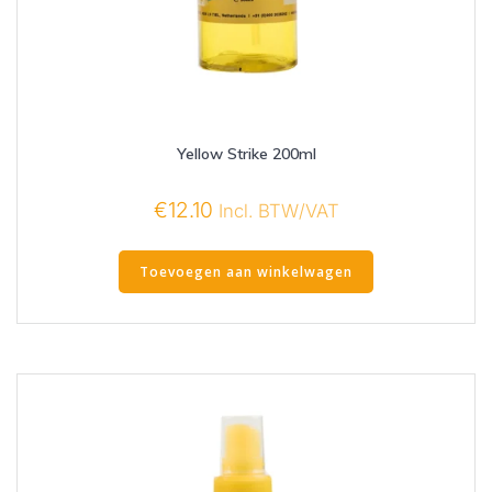
Yellow Strike 200ml
€
12.10
Incl. BTW/VAT
Toevoegen aan winkelwagen